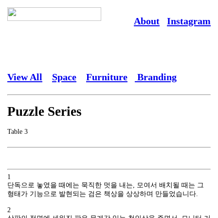
About
Instagram
View All
Space
Furniture
Branding
Puzzle Series
Table 3
1
단독으로 놓였을 때에는 묵직한 멋을 내는, 모여서 배치될 때는 그
형태가 기능으로 발현되는 검은 책상을 상상하며 만들었습니다.
2